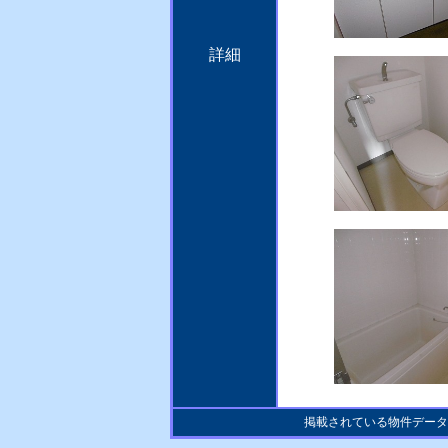
詳細
掲載されている物件データ