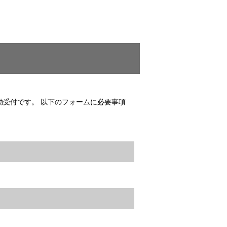
自動受付です。 以下のフォームに必要事項