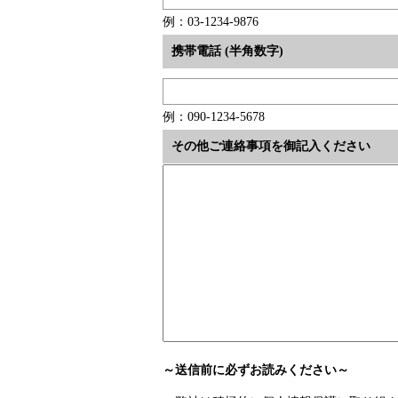
例：03-1234-9876
携帯電話 (半角数字)
例：090-1234-5678
その他ご連絡事項を御記入ください
～送信前に必ずお読みください～