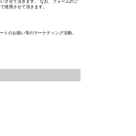
いさせて頂きます。 なお、フォームのご
的で使用させて頂きます。
ートのお願い等のマーケティング活動。